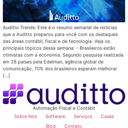
Auditto Trends: Este é o resumo semanal de notícias
que a Auditto preparou para você com os destaques
das áreas contábil, fiscal e de tecnologia. Veja os
principais tópicos dessa semana: – Brasileiros estão
otimistas com a economia. Segundo pesquisa realizada
em 28 países pela Edelman, agência global de
comunicação, 70% dos brasileiros esperam melhorar
[…]
Automação Fiscal e Contábil
Sobre Nós
Software
Serviços
Cases
Blog
Contato