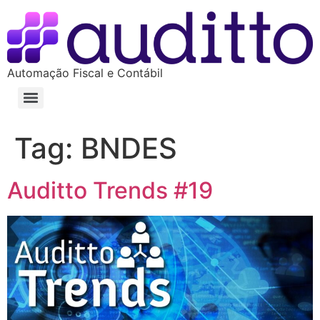
Automação Fiscal e Contábil
Tag:
BNDES
Auditto Trends #19