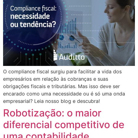
O compliance fiscal surgiu para facilitar a vida dos
empresários em relação às cobranças e suas
obrigações fiscais e tributárias. Mas isso deve ser
encarado como uma necessidade ou é só uma onda
empresarial? Leia nosso blog e descubra!
Robotização: o maior
diferencial competitivo de
uma contabilidade