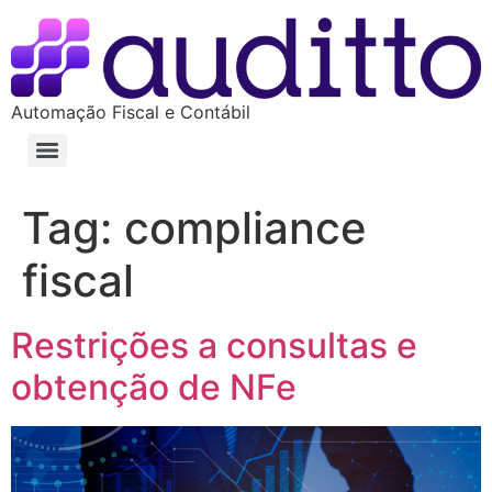
Automação Fiscal e Contábil
Tag:
compliance
fiscal
Restrições a consultas e
obtenção de NFe