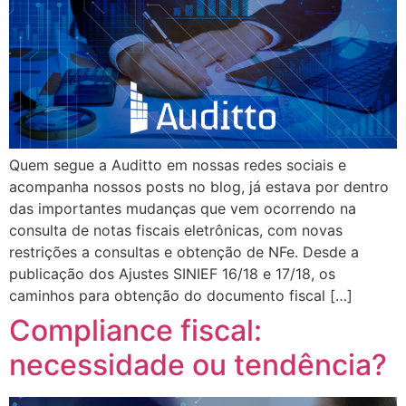
Quem segue a Auditto em nossas redes sociais e
acompanha nossos posts no blog, já estava por dentro
das importantes mudanças que vem ocorrendo na
consulta de notas fiscais eletrônicas, com novas
restrições a consultas e obtenção de NFe. Desde a
publicação dos Ajustes SINIEF 16/18 e 17/18, os
caminhos para obtenção do documento fiscal […]
Compliance fiscal:
necessidade ou tendência?