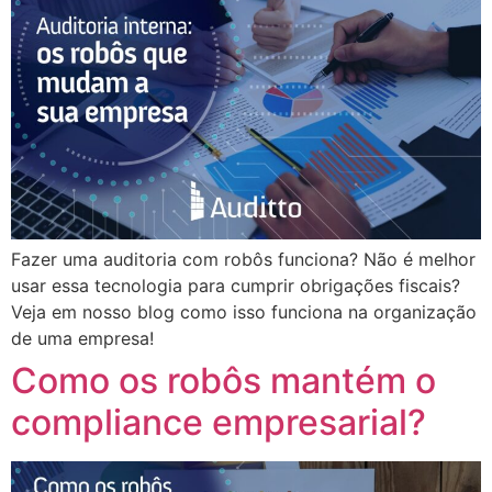
Fazer uma auditoria com robôs funciona? Não é melhor
usar essa tecnologia para cumprir obrigações fiscais?
Veja em nosso blog como isso funciona na organização
de uma empresa!
Como os robôs mantém o
compliance empresarial?