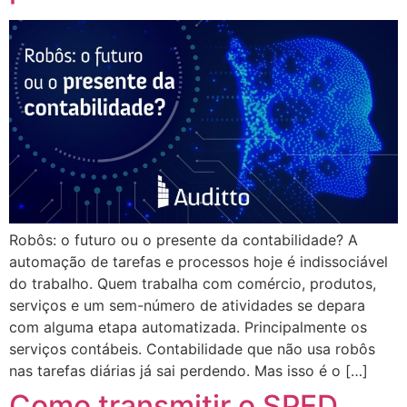
Robôs: o futuro ou o presente da contabilidade? A
automação de tarefas e processos hoje é indissociável
do trabalho. Quem trabalha com comércio, produtos,
serviços e um sem-número de atividades se depara
com alguma etapa automatizada. Principalmente os
serviços contábeis. Contabilidade que não usa robôs
nas tarefas diárias já sai perdendo. Mas isso é o […]
Como transmitir o SPED