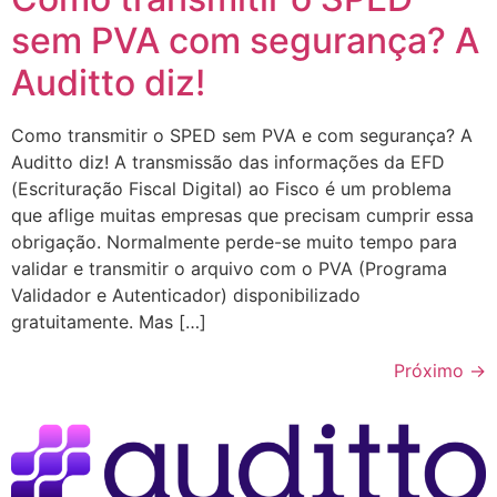
sem PVA com segurança? A
Auditto diz!
Como transmitir o SPED sem PVA e com segurança? A
Auditto diz! A transmissão das informações da EFD
(Escrituração Fiscal Digital) ao Fisco é um problema
que aflige muitas empresas que precisam cumprir essa
obrigação. Normalmente perde-se muito tempo para
validar e transmitir o arquivo com o PVA (Programa
Validador e Autenticador) disponibilizado
gratuitamente. Mas […]
Próximo
→