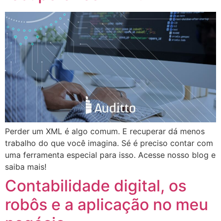
Perder um XML é algo comum. E recuperar dá menos
trabalho do que você imagina. Sé é preciso contar com
uma ferramenta especial para isso. Acesse nosso blog e
saiba mais!
Contabilidade digital, os
robôs e a aplicação no meu