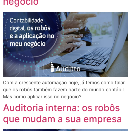
negócio
Com a crescente automação hoje, já temos como falar
que os robôs também fazem parte do mundo contábil.
Mas como aplicar isso no negócio?
Auditoria interna: os robôs
que mudam a sua empresa