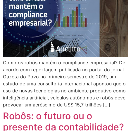
Como os robôs mantém o compliance empresarial? De
acordo com reportagem publicada no portal do jornal
Gazeta do Povo no primeiro semestre de 2019, um
estudo de uma consultoria internacional apontou que o
uso de novas tecnologias no ambiente produtivo como
inteligência artificial, veículos autônomos e robôs deve
provocar um acréscimo de US$ 15,7 trilhões […]
Robôs: o futuro ou o
presente da contabilidade?