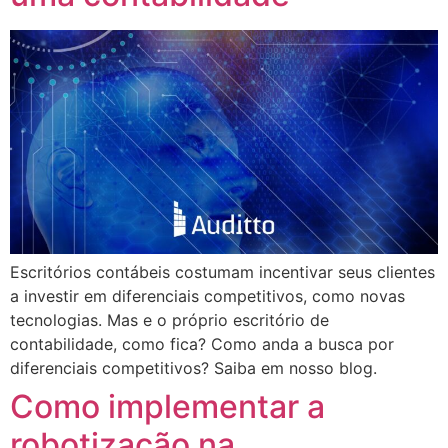
Escritórios contábeis costumam incentivar seus clientes
a investir em diferenciais competitivos, como novas
tecnologias. Mas e o próprio escritório de
contabilidade, como fica? Como anda a busca por
diferenciais competitivos? Saiba em nosso blog.
Como implementar a
robotização na