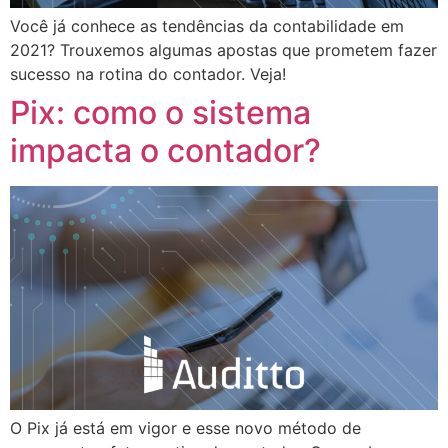
Você já conhece as tendências da contabilidade em
2021? Trouxemos algumas apostas que prometem fazer
sucesso na rotina do contador. Veja!
Pix: como o sistema
impacta o contador?
O Pix já está em vigor e esse novo método de