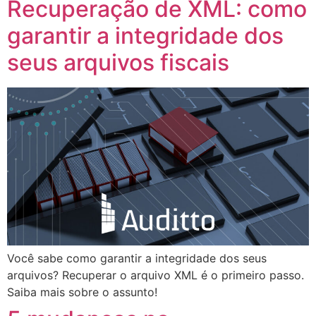
Recuperação de XML: como
garantir a integridade dos
seus arquivos fiscais
Você sabe como garantir a integridade dos seus
arquivos? Recuperar o arquivo XML é o primeiro passo.
Saiba mais sobre o assunto!