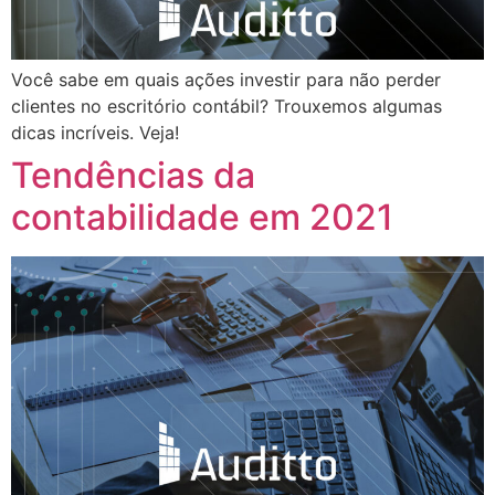
Você sabe em quais ações investir para não perder
clientes no escritório contábil? Trouxemos algumas
dicas incríveis. Veja!
Tendências da
contabilidade em 2021