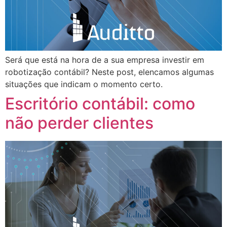
Será que está na hora de a sua empresa investir em
robotização contábil? Neste post, elencamos algumas
situações que indicam o momento certo.
Escritório contábil: como
não perder clientes