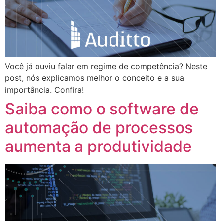
Você já ouviu falar em regime de competência? Neste
post, nós explicamos melhor o conceito e a sua
importância. Confira!
Saiba como o software de
automação de processos
aumenta a produtividade