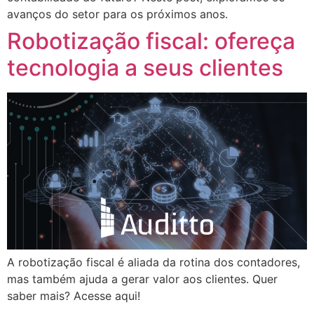
avanços do setor para os próximos anos.
Robotização fiscal: ofereça
tecnologia a seus clientes
A robotização fiscal é aliada da rotina dos contadores,
mas também ajuda a gerar valor aos clientes. Quer
saber mais? Acesse aqui!