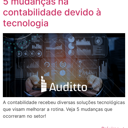
5 mudanças na
contabilidade devido à
tecnologia
A contabilidade recebeu diversas soluções tecnológicas
que visam melhorar a rotina. Veja 5 mudanças que
ocorreram no setor!