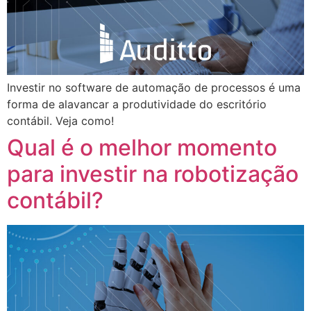
Investir no software de automação de processos é uma
forma de alavancar a produtividade do escritório
contábil. Veja como!
Qual é o melhor momento
para investir na robotização
contábil?