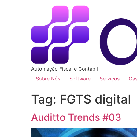
Automação Fiscal e Contábil
Sobre Nós
Software
Serviços
Ca
Tag:
FGTS digital
Auditto Trends #03