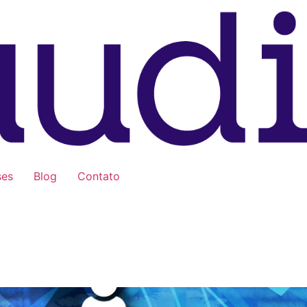
ses
Blog
Contato