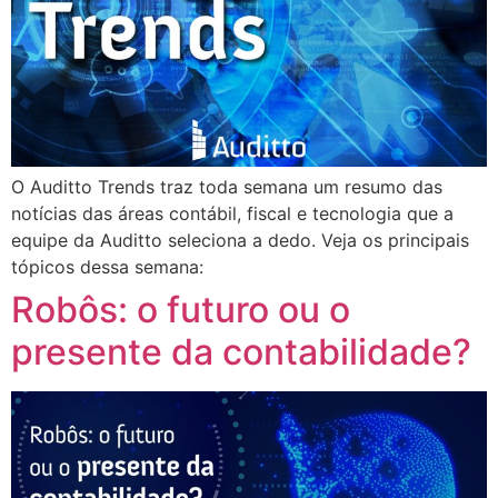
O Auditto Trends traz toda semana um resumo das
notícias das áreas contábil, fiscal e tecnologia que a
equipe da Auditto seleciona a dedo. Veja os principais
tópicos dessa semana:
Robôs: o futuro ou o
presente da contabilidade?