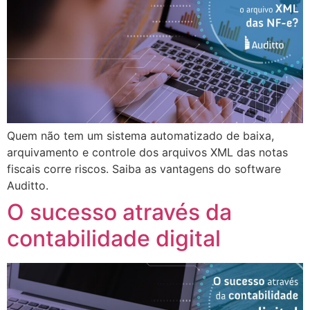
Quem não tem um sistema automatizado de baixa,
arquivamento e controle dos arquivos XML das notas
fiscais corre riscos. Saiba as vantagens do software
Auditto.
O sucesso através da
contabilidade digital