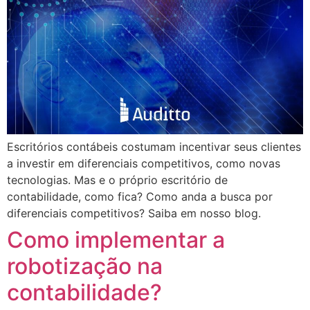
Escritórios contábeis costumam incentivar seus clientes
a investir em diferenciais competitivos, como novas
tecnologias. Mas e o próprio escritório de
contabilidade, como fica? Como anda a busca por
diferenciais competitivos? Saiba em nosso blog.
Como implementar a
robotização na
contabilidade?