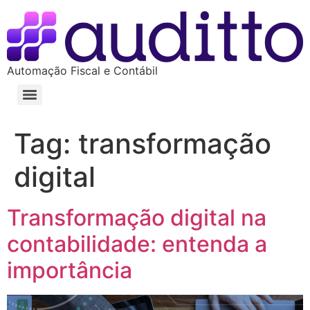
Automação Fiscal e Contábil
Tag:
transformação
digital
Transformação digital na
contabilidade: entenda a
importância