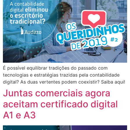
É possível equilibrar tradições do passado com
tecnologias e estratégias trazidas pela contabilidade
digital? As duas vertentes podem coexistir? Saiba aqui!
Juntas comerciais agora
aceitam certificado digital
A1 e A3