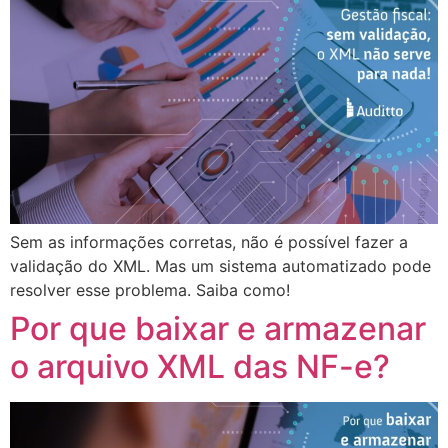
Sem as informações corretas, não é possível fazer a
validação do XML. Mas um sistema automatizado pode
resolver esse problema. Saiba como!
Por que baixar e armazenar
o arquivo XML das NF-e?