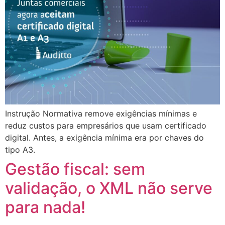
Instrução Normativa remove exigências mínimas e
reduz custos para empresários que usam certificado
digital. Antes, a exigência mínima era por chaves do
tipo A3.
Gestão fiscal: sem
validação, o XML não serve
para nada!