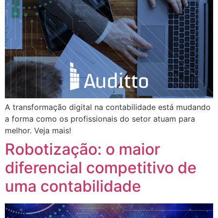
A transformação digital na contabilidade está mudando
a forma como os profissionais do setor atuam para
melhor. Veja mais!
Robotização: o maior
diferencial competitivo de
uma contabilidade