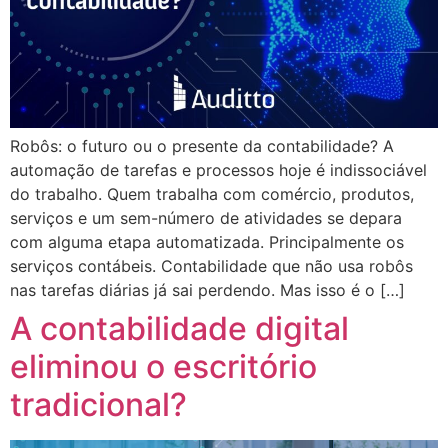
Robôs: o futuro ou o presente da contabilidade? A
automação de tarefas e processos hoje é indissociável
do trabalho. Quem trabalha com comércio, produtos,
serviços e um sem-número de atividades se depara
com alguma etapa automatizada. Principalmente os
serviços contábeis. Contabilidade que não usa robôs
nas tarefas diárias já sai perdendo. Mas isso é o […]
A contabilidade digital
eliminou o escritório
tradicional?