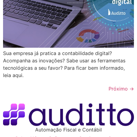
Sua empresa já pratica a contabilidade digital?
Acompanha as inovações? Sabe usar as ferramentas
tecnológicas a seu favor? Para ficar bem informado,
leia aqui.
Próximo
→
Automação Fiscal e Contábil