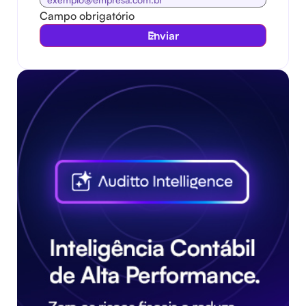
Campo obrigatório
Enviar