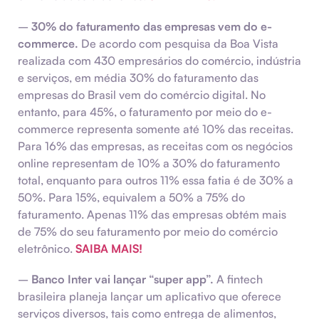
–
30% do faturamento das empresas vem do e-
commerce.
De acordo com pesquisa da Boa Vista
realizada com 430 empresários do comércio, indústria
e serviços, em média 30% do faturamento das
empresas do Brasil vem do comércio digital. No
entanto, para 45%, o faturamento por meio do e-
commerce representa somente até 10% das receitas.
Para 16% das empresas, as receitas com os negócios
online representam de 10% a 30% do faturamento
total, enquanto para outros 11% essa fatia é de 30% a
50%. Para 15%, equivalem a 50% a 75% do
faturamento. Apenas 11% das empresas obtém mais
de 75% do seu faturamento por meio do comércio
eletrônico.
SAIBA MAIS!
–
Banco Inter vai lançar “super app”.
A fintech
brasileira planeja lançar um aplicativo que oferece
serviços diversos, tais como entrega de alimentos,