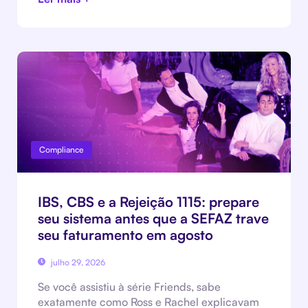
Compliance
IBS, CBS e a Rejeição 1115: prepare
seu sistema antes que a SEFAZ trave
seu faturamento em agosto
julho 29, 2026
Se você assistiu à série Friends, sabe
exatamente como Ross e Rachel explicavam