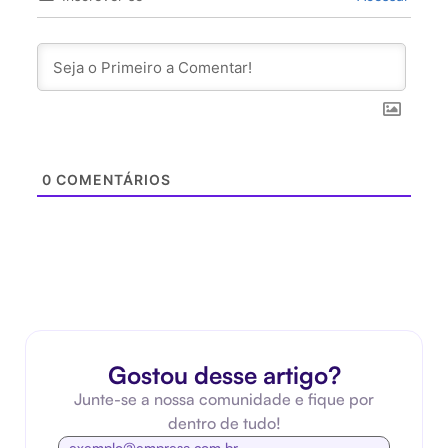
0
COMENTÁRIOS
Gostou desse artigo?
Junte-se a nossa comunidade e fique por
dentro de tudo!