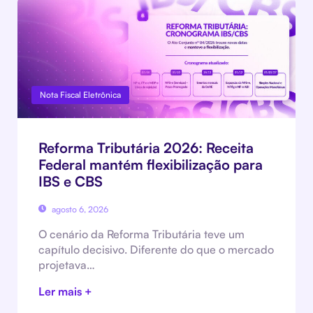
Nota Fiscal Eletrônica
Reforma Tributária 2026: Receita
Federal mantém flexibilização para
IBS e CBS
agosto 6, 2026
O cenário da Reforma Tributária teve um
capítulo decisivo. Diferente do que o mercado
projetava…
Ler mais +