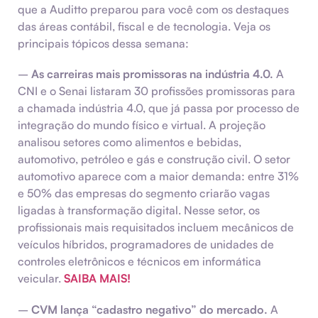
que a Auditto preparou para você com os destaques
das áreas contábil, fiscal e de tecnologia. Veja os
principais tópicos dessa semana:
–
As carreiras mais promissoras na indústria 4.0.
A
CNI e o Senai listaram 30 profissões promissoras para
a chamada indústria 4.0, que já passa por processo de
integração do mundo físico e virtual. A projeção
analisou setores como alimentos e bebidas,
automotivo, petróleo e gás e construção civil. O setor
automotivo aparece com a maior demanda: entre 31%
e 50% das empresas do segmento criarão vagas
ligadas à transformação digital. Nesse setor, os
profissionais mais requisitados incluem mecânicos de
veículos híbridos, programadores de unidades de
controles eletrônicos e técnicos em informática
veicular.
SAIBA MAIS!
–
CVM lança “cadastro negativo” do mercado.
A